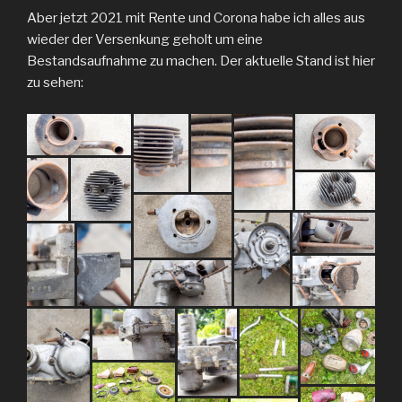
Aber jetzt 2021 mit Rente und Corona habe ich alles aus
wieder der Versenkung geholt um eine
Bestandsaufnahme zu machen. Der aktuelle Stand ist hier
zu sehen: