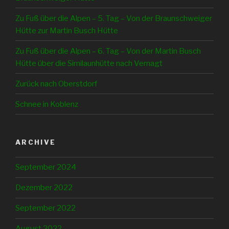
Zu Fuß über die Alpen – 5. Tag – Von der Braunschweiger
Hütte zur Martin Busch Hütte
Zu Fuß über die Alpen – 6. Tag – Von der Martin Busch
Hütte über die Similaunhütte nach Vernagt
Zurück nach Oberstdorf
Schnee in Koblenz
ARCHIVE
September 2024
Dezember 2022
September 2022
August 2022