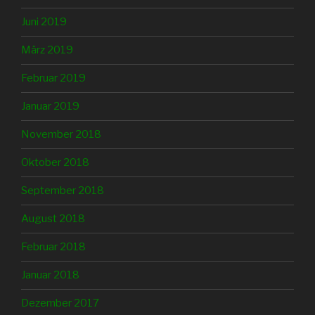
Juni 2019
März 2019
Februar 2019
Januar 2019
November 2018
Oktober 2018
September 2018
August 2018
Februar 2018
Januar 2018
Dezember 2017