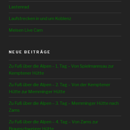
Lastenrad
Laufstrecken in und um Koblenz
Meisen Live Cam
NEUE BEITRÄGE
Zu Fuß über die Alpen – 1. Tag – Von Spielmannsau zur
Kemptener Hütte
Zu Fuß über die Alpen – 2. Tag – Von der Kemptener
Hütte zur Memminger Hütte
Zu Fuß über die Alpen – 3. Tag – Memminger Hütte nach
Zams
Zu Fuß über die Alpen – 4. Tag – Von Zams zur
Braunschweiger Hütte