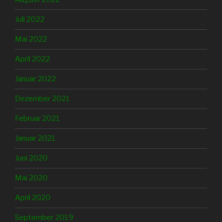
Juli 2022
Mai 2022
April 2022
Januar 2022
Dezember 2021
Februar 2021
Januar 2021
Juni 2020
Mai 2020
April 2020
September 2019