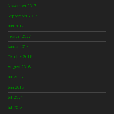
November 2017
September 2017
Juni 2017
Februar 2017
Januar 2017
Oktober 2016
August 2016
Juli 2016
Juni 2016
Juli 2014
Juli 2013