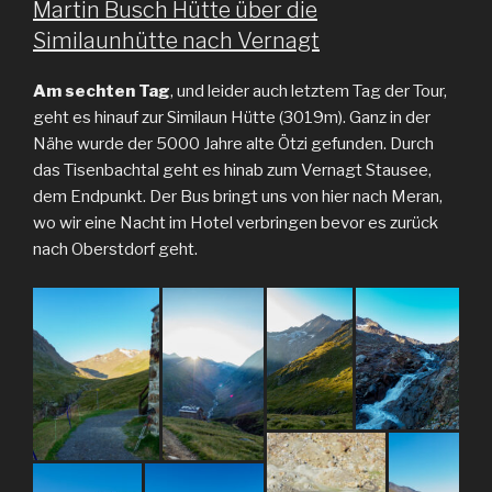
Martin Busch Hütte über die
Similaunhütte nach Vernagt
Am sechten Tag
, und leider auch letztem Tag der Tour,
geht es hinauf zur Similaun Hütte (3019m). Ganz in der
Nähe wurde der 5000 Jahre alte Ötzi gefunden. Durch
das Tisenbachtal geht es hinab zum Vernagt Stausee,
dem Endpunkt. Der Bus bringt uns von hier nach Meran,
wo wir eine Nacht im Hotel verbringen bevor es zurück
nach Oberstdorf geht.