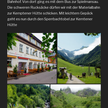
Bahnhof. Von dort ging es mit dem Bus zur Spielmansau.
Die schweren Rucksäcke dürfen wir mit der Materialbahn
zur Kemptener Hütte schicken. Mit leichtem Gepäck
geht es nun durch den Sperrbachtobel zur Kemtener
Hütte