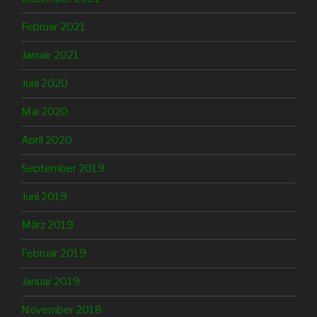
Februar 2021
Januar 2021
Juni 2020
Mai 2020
April 2020
September 2019
Juni 2019
März 2019
Februar 2019
Januar 2019
November 2018