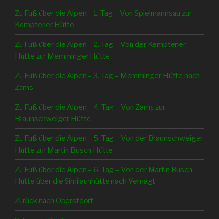
Zu Fuß über die Alpen – 1. Tag – Von Spielmannsau zur
Kemptener Hütte
Zu Fuß über die Alpen – 2. Tag – Von der Kemptener
Hütte zur Memminger Hütte
Zu Fuß über die Alpen – 3. Tag – Memminger Hütte nach
Zams
Zu Fuß über die Alpen – 4. Tag – Von Zams zur
Braunschweiger Hütte
Zu Fuß über die Alpen – 5. Tag – Von der Braunschweiger
Hütte zur Martin Busch Hütte
Zu Fuß über die Alpen – 6. Tag – Von der Martin Busch
Hütte über die Similaunhütte nach Vernagt
Zurück nach Oberstdorf