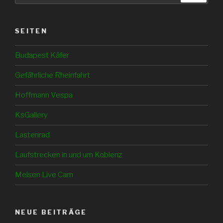
SEITEN
Budapest Käfer
Gefährliche Rheinfahrt
Hoffmann Vespa
KsGallery
Lastenrad
Laufstrecken in und um Koblenz
Meisen Live Cam
NEUE BEITRÄGE