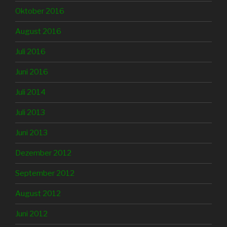
Oktober 2016
August 2016
Juli 2016
Juni 2016
Juli 2014
Juli 2013
Juni 2013
Dezember 2012
September 2012
August 2012
Juni 2012