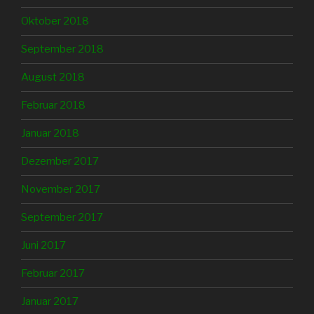
Oktober 2018
September 2018
August 2018
Februar 2018
Januar 2018
Dezember 2017
November 2017
September 2017
Juni 2017
Februar 2017
Januar 2017