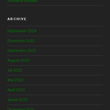
Schnee in Koblenz
ARCHIVE
September 2024
Dezember 2022
September 2022
August 2022
Juli 2022
Mai 2022
April 2022
Januar 2022
Dezember 2021