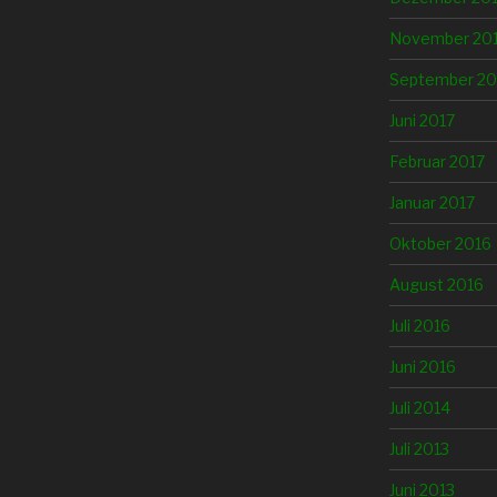
November 20
September 20
Juni 2017
Februar 2017
Januar 2017
Oktober 2016
August 2016
Juli 2016
Juni 2016
Juli 2014
Juli 2013
Juni 2013