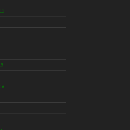
19
18
18
17