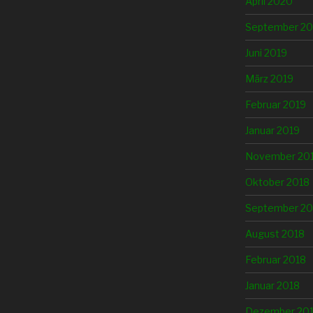
April 2020
September 20
Juni 2019
März 2019
Februar 2019
Januar 2019
November 20
Oktober 2018
September 20
August 2018
Februar 2018
Januar 2018
Dezember 20