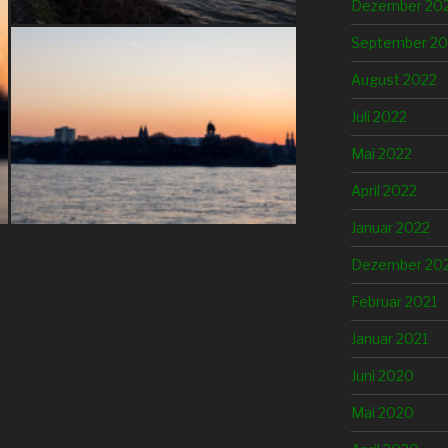
Dezember 20
September 20
August 2022
Juli 2022
Mai 2022
April 2022
Januar 2022
Dezember 20
Februar 2021
Januar 2021
Juni 2020
Mai 2020