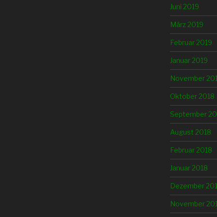
Juni 2019
März 2019
Februar 2019
Januar 2019
November 20
Oktober 2018
September 20
August 2018
Februar 2018
Januar 2018
Dezember 20
November 20