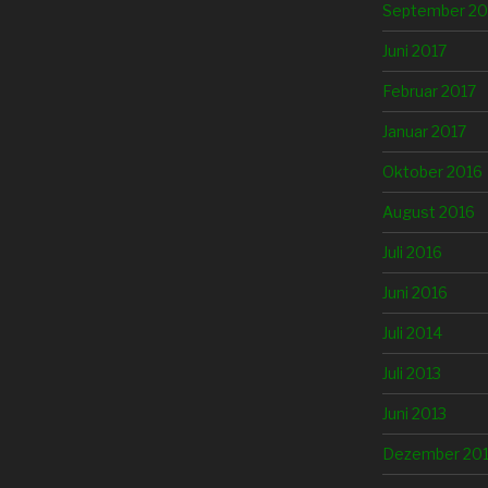
September 20
Juni 2017
Februar 2017
Januar 2017
Oktober 2016
August 2016
Juli 2016
Juni 2016
Juli 2014
Juli 2013
Juni 2013
Dezember 20