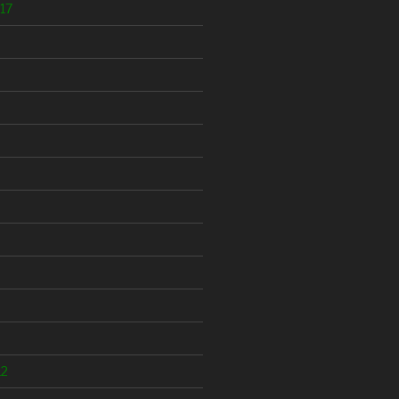
17
12