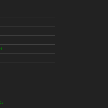
21
19