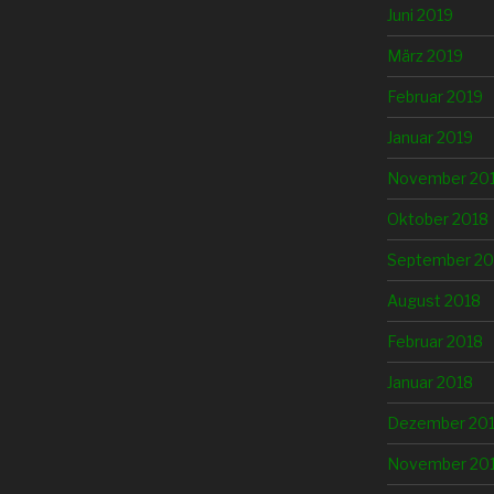
Juni 2019
März 2019
Februar 2019
Januar 2019
November 20
Oktober 2018
September 20
August 2018
Februar 2018
Januar 2018
Dezember 20
November 20