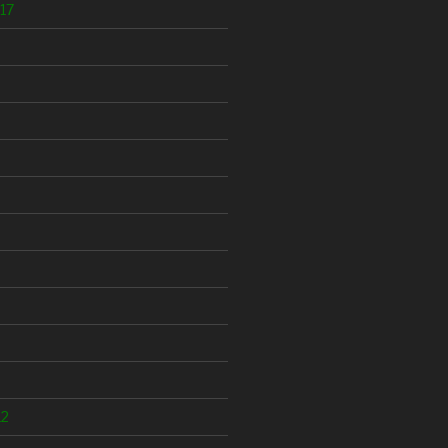
17
12