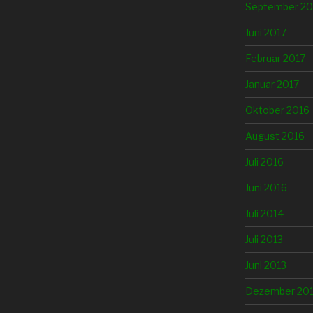
September 20
Juni 2017
Februar 2017
Januar 2017
Oktober 2016
August 2016
Juli 2016
Juni 2016
Juli 2014
Juli 2013
Juni 2013
Dezember 20