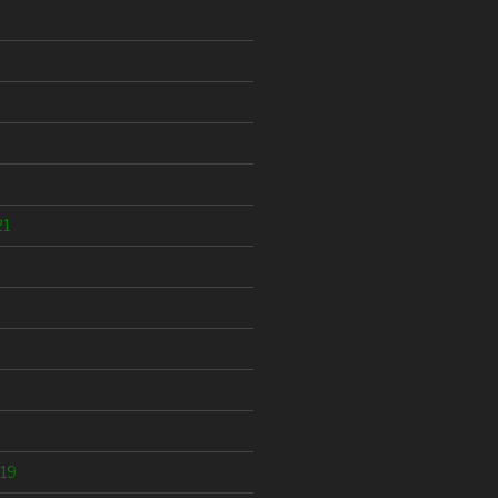
21
19