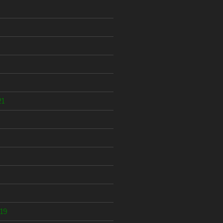
21
19