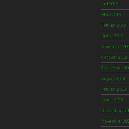
Juni 2019
März 2019
Februar 2019
Januar 2019
November 20
Oktober 2018
September 20
August 2018
Februar 2018
Januar 2018
Dezember 20
November 20