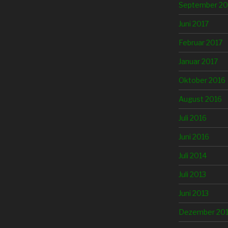
September 20
Juni 2017
Februar 2017
Januar 2017
Oktober 2016
August 2016
Juli 2016
Juni 2016
Juli 2014
Juli 2013
Juni 2013
Dezember 20