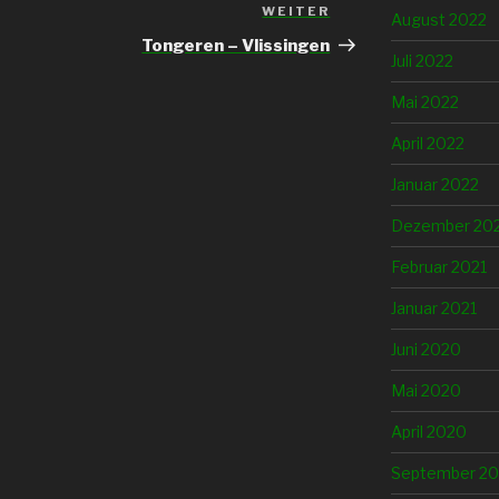
WEITER
Nächster
August 2022
Beitrag
Tongeren – Vlissingen
Juli 2022
Mai 2022
April 2022
Januar 2022
Dezember 20
Februar 2021
Januar 2021
Juni 2020
Mai 2020
April 2020
September 20