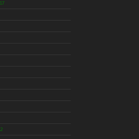
17
12