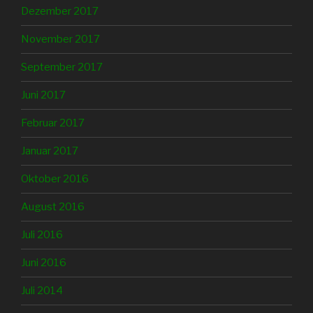
Dezember 2017
November 2017
September 2017
Juni 2017
Februar 2017
Januar 2017
Oktober 2016
August 2016
Juli 2016
Juni 2016
Juli 2014