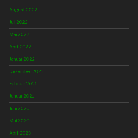
August 2022
Juli 2022
Mai 2022
April 2022
Januar 2022
Dezember 2021
Februar 2021
Januar 2021
Juni 2020
Mai 2020
April 2020