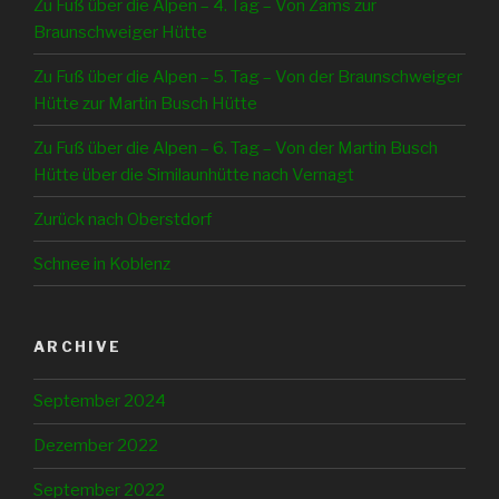
Zu Fuß über die Alpen – 4. Tag – Von Zams zur
Braunschweiger Hütte
Zu Fuß über die Alpen – 5. Tag – Von der Braunschweiger
Hütte zur Martin Busch Hütte
Zu Fuß über die Alpen – 6. Tag – Von der Martin Busch
Hütte über die Similaunhütte nach Vernagt
Zurück nach Oberstdorf
Schnee in Koblenz
ARCHIVE
September 2024
Dezember 2022
September 2022