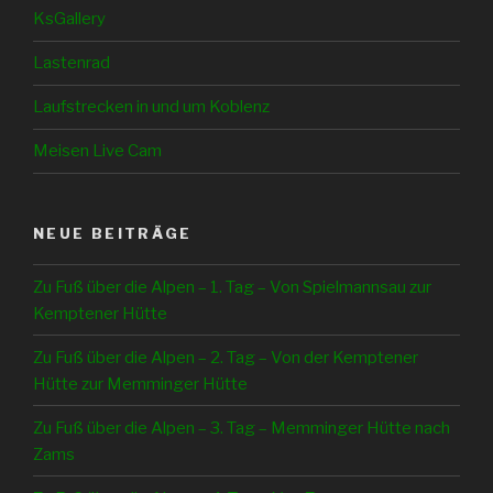
KsGallery
Lastenrad
Laufstrecken in und um Koblenz
Meisen Live Cam
NEUE BEITRÄGE
Zu Fuß über die Alpen – 1. Tag – Von Spielmannsau zur
Kemptener Hütte
Zu Fuß über die Alpen – 2. Tag – Von der Kemptener
Hütte zur Memminger Hütte
Zu Fuß über die Alpen – 3. Tag – Memminger Hütte nach
Zams