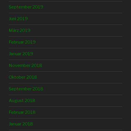
September 2019
Juni 2019
März 2019
Februar 2019
Januar 2019
November 2018
Oktober 2018
September 2018
August 2018
Februar 2018
Januar 2018