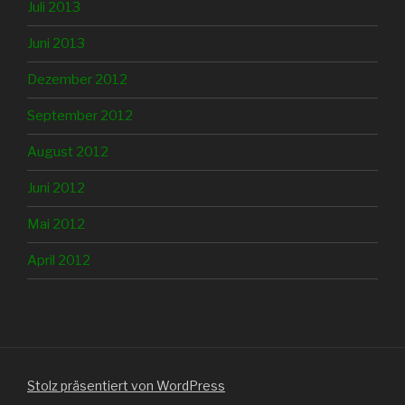
Juli 2013
Juni 2013
Dezember 2012
September 2012
August 2012
Juni 2012
Mai 2012
April 2012
Stolz präsentiert von WordPress